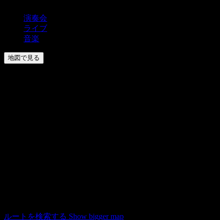
演奏会
ライブ
音楽
地図で見る
Music Zone @ KITEC / 香港九龍展貿徑1號
ルートを検索する
Show bigger map